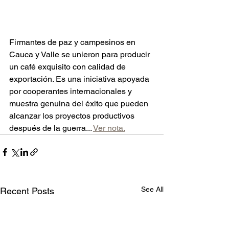
Firmantes de paz y campesinos en 
Cauca y Valle se unieron para producir 
un café exquisito con calidad de 
exportación. Es una iniciativa apoyada 
por cooperantes internacionales y 
muestra genuina del éxito que pueden 
alcanzar los proyectos productivos 
después de la guerra... 
Ver nota.
See All
Recent Posts